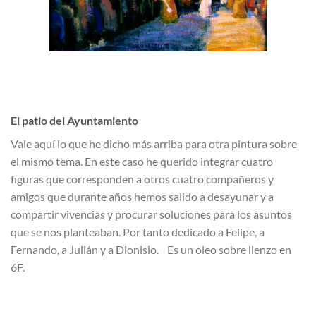
El patio del Ayuntamiento
Vale aquí lo que he dicho más arriba para otra pintura sobre
el mismo tema. En este caso he querido integrar cuatro
figuras que corresponden a otros cuatro compañeros y
amigos que durante años hemos salido a desayunar y a
compartir vivencias y procurar soluciones para los asuntos
que se nos planteaban. Por tanto dedicado a Felipe, a
Fernando, a Julián y a Dionisio. Es un oleo sobre lienzo en
6F.