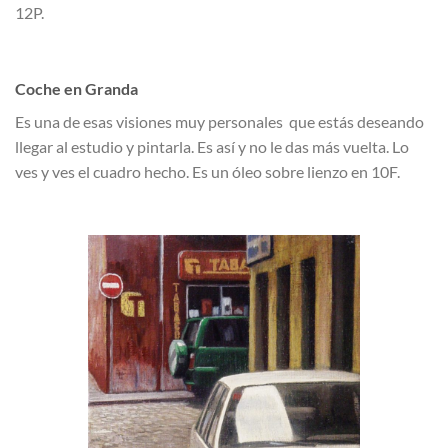
12P.
Coche en Granda
Es una de esas visiones muy personales que estás deseando
llegar al estudio y pintarla. Es así y no le das más vuelta. Lo
ves y ves el cuadro hecho. Es un óleo sobre lienzo en 10F.