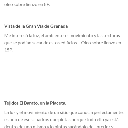
oleo sobre lienzo en 8F.
Vista de la Gran Vía de Granada
Me interesó la luz, el ambiente, el movimiento y las texturas
que se podían sacar de estos edificios. Oleo sobre lienzo en
15P.
Tejidos El Barato, en la Placeta.
La luz y el movimiento de un sitio que conocía perfectamente,
es uno de esos cuadros que pintas porque todo ello ya está
dentro de uno mismo y lo pintas sacándolo del interior y