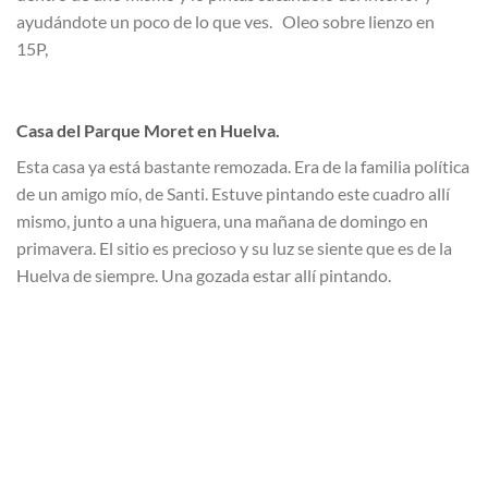
ayudándote un poco de lo que ves. Oleo sobre lienzo en
15P,
Casa del Parque Moret en Huelva.
Esta casa ya está bastante remozada. Era de la familia política
de un amigo mío, de Santi. Estuve pintando este cuadro allí
mismo, junto a una higuera, una mañana de domingo en
primavera. El sitio es precioso y su luz se siente que es de la
Huelva de siempre. Una gozada estar allí pintando.