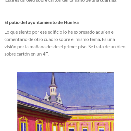
El patio del ayuntamiento de Huelva
Lo que siento por ese edificio lo he expresado aquí en el
comentario de otro cuadro sobre el mismo tema. Es una
visión por la mañana desde el primer piso. Se trata de un óleo
sobre cartón en un 4F.