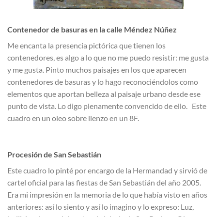
Contenedor de basuras en la calle Méndez Núñez
Me encanta la presencia pictórica que tienen los
contenedores, es algo a lo que no me puedo resistir: me gusta
y me gusta. Pinto muchos paisajes en los que aparecen
contenedores de basuras y lo hago reconociéndolos como
elementos que aportan belleza al paisaje urbano desde ese
punto de vista. Lo digo plenamente convencido de ello. Este
cuadro en un oleo sobre lienzo en un 8F.
Procesión de San Sebastián
Este cuadro lo pinté por encargo de la Hermandad y sirvió de
cartel oficial para las fiestas de San Sebastián del año 2005.
Era mi impresión en la memoria de lo que había visto en años
anteriores: así lo siento y así lo imagino y lo expreso: Luz,