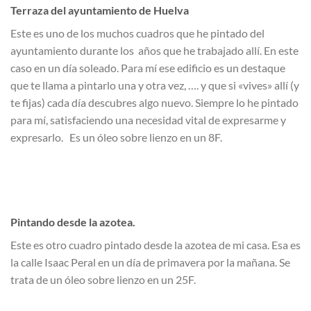
Terraza del ayuntamiento de Huelva
Este es uno de los muchos cuadros que he pintado del
ayuntamiento durante los años que he trabajado allí. En este
caso en un día soleado. Para mí ese edificio es un destaque
que te llama a pintarlo una y otra vez, …. y que si «vives» allí (y
te fijas) cada día descubres algo nuevo. Siempre lo he pintado
para mí, satisfaciendo una necesidad vital de expresarme y
expresarlo. Es un óleo sobre lienzo en un 8F.
Pintando desde la azotea.
Este es otro cuadro pintado desde la azotea de mi casa. Esa es
la calle Isaac Peral en un día de primavera por la mañana. Se
trata de un óleo sobre lienzo en un 25F.