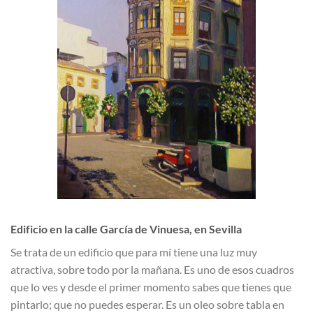
Edificio en la calle García de Vinuesa, en Sevilla
Se trata de un edificio que para mí tiene una luz muy
atractiva, sobre todo por la mañana. Es uno de esos cuadros
que lo ves y desde el primer momento sabes que tienes que
pintarlo; que no puedes esperar. Es un oleo sobre tabla en