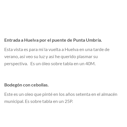
Entrada a Huelva por el puente de Punta Umbría.
Esta vista es para mí la vuelta a Huelva en una tarde de
verano, así veo su luz y así he querido plasmar su
perspectiva. Es un óleo sobre tabla en un 40M.
Bodegón con cebollas.
Este es un oleo que pinté en los años setenta en el almacén
municipal. Es sobre tabla en un 25P.