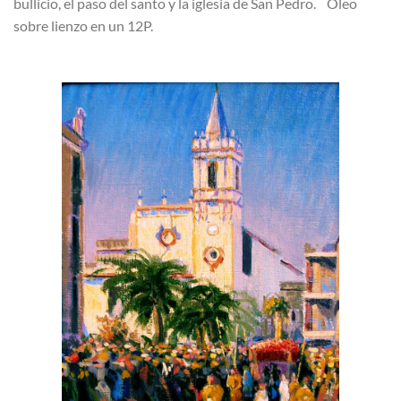
bullicio, el paso del santo y la iglesia de San Pedro. Oleo
sobre lienzo en un 12P.