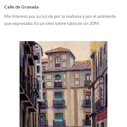
Calle de Granada
Me interesó por su luz de por la mañana y por el ambiente
que expresaba. Es un oleo sobre tabla en un 20M.