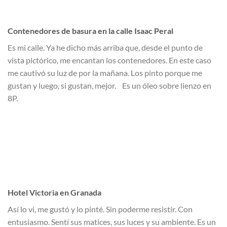
Contenedores de basura en la calle Isaac Peral
Es mi calle. Ya he dicho más arriba que, desde el punto de
vista pictórico, me encantan los contenedores. En este caso
me cautivó su luz de por la mañana. Los pinto porque me
gustan y luego, si gustan, mejor. Es un óleo sobre lienzo en
8P.
Hotel Victoria en Granada
Así lo vi, me gustó y lo pinté. Sin poderme resistir. Con
entusiasmo. Sentí sus matices, sus luces y su ambiente. Es un