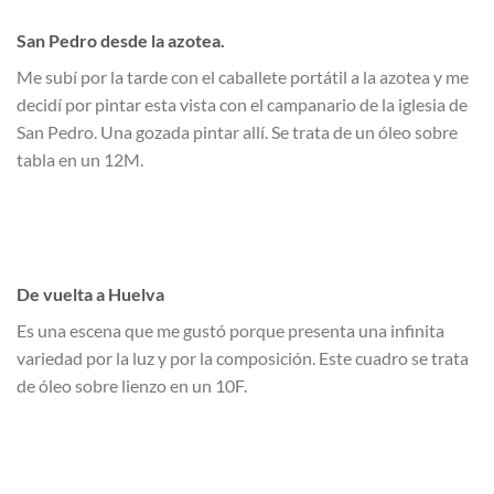
San Pedro desde la azotea.
Me subí por la tarde con el caballete portátil a la azotea y me
decidí por pintar esta vista con el campanario de la iglesia de
San Pedro. Una gozada pintar allí. Se trata de un óleo sobre
tabla en un 12M.
De vuelta a Huelva
Es una escena que me gustó porque presenta una infinita
variedad por la luz y por la composición. Este cuadro se trata
de óleo sobre lienzo en un 10F.