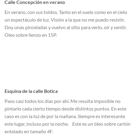
Calle Concepción en verano
En verano, con sus toldos. Tanto en el suelo como en el cielo
un espectáculo de luz. Visión a la que no me puedo resistir.
Doy unas pinceladas y vuelvo al sitio para verlo, oír y sentir.
Oleo sobre lienzo en 15P.
Esquina de la calle Botica
Paso casi todos los días por ahí. Me resulta imposible no
pintarlo cada cierto tiempo desde distintos puntos. En este
caso es con la luz de por la mañana. Siempre es interesante
este lugar, incluso por la noche. Este es un óleo sobre cartón
entelado en tamaño 4F.