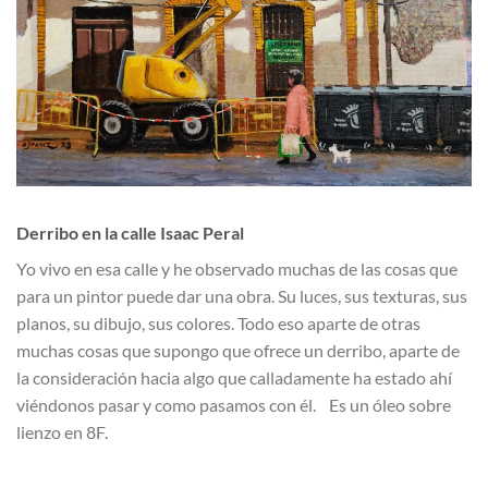
Derribo en la calle Isaac Peral
Yo vivo en esa calle y he observado muchas de las cosas que
para un pintor puede dar una obra. Su luces, sus texturas, sus
planos, su dibujo, sus colores. Todo eso aparte de otras
muchas cosas que supongo que ofrece un derribo, aparte de
la consideración hacia algo que calladamente ha estado ahí
viéndonos pasar y como pasamos con él. Es un óleo sobre
lienzo en 8F.