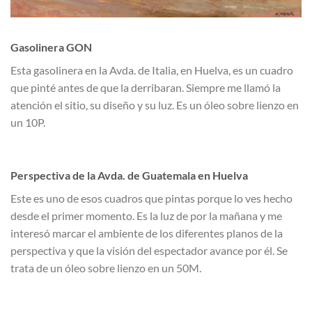
Gasolinera GON
Esta gasolinera en la Avda. de Italia, en Huelva, es un cuadro
que pinté antes de que la derribaran. Siempre me llamó la
atención el sitio, su diseño y su luz. Es un óleo sobre lienzo en
un 10P.
Perspectiva de la Avda. de Guatemala en Huelva
Este es uno de esos cuadros que pintas porque lo ves hecho
desde el primer momento. Es la luz de por la mañana y me
interesó marcar el ambiente de los diferentes planos de la
perspectiva y que la visión del espectador avance por él. Se
trata de un óleo sobre lienzo en un 50M.