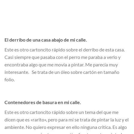
El derribo de una casa abajo de mi calle.
Este es otro cartoncito rápido sobre el derribo de esta casa.
Casi siempre que pasaba con el perro me paraba a verlo y
encontraba algo que me movía a pintar. Me parecía muy
interesante. Se trata de un óleo sobre cartón en tamaño
folio.
Contenedores de basura en mi calle.
Este es otro cartoncito rápido sobre un tema del que me
dicen que es «rarito», pero para mí se trata de pintar la luz y el
ambiente. No quiero expresar en ello ninguna critica. Es algo