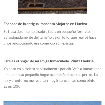
Fachada de la antigua Imprenta Mojarro en Huelva
Se trata de un temple sobre tabla en pequeño formato,
aproximadamente del tamaño de un folio, que realicé hace
unos años, cuando ese comercio aún existía.
Este es el hogar de mi amiga Inmaculada. Punta Umbría.
Yo paso en bicicleta habitualmente por allí. Veía a Inmaculada
limpiando su pequeño hogar acompañada de sus perros. La
luz y el entorno me resultan muy interesantes como pintor.
Es un 10P.